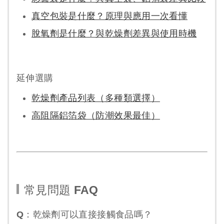
真空包裝是什麼？原理與應用一次看懂
脫氧劑是什麼？與乾燥劑差異與使用時機
延伸選購
乾燥劑產品列表（多種類選擇）
高阻隔鋁箔袋（防潮效果最佳）
常見問題 FAQ
Q：乾燥劑可以直接接觸食品嗎？