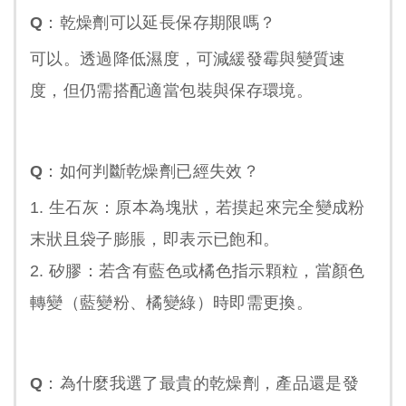
Q：乾燥劑可以延長保存期限嗎？
可以。透過降低濕度，可減緩發霉與變質速
度，但仍需搭配適當包裝與保存環境。
Q：如何判斷乾燥劑已經失效？
1.
生石灰：
原本為塊狀，若摸起來完全變成粉
末狀且袋子膨脹，即表示已飽和。
2.
矽膠：
若含有藍色或橘色指示顆粒，當顏色
轉變（藍變粉、橘變綠）時即需更換。
Q：為什麼我選了最貴的乾燥劑，產品還是發