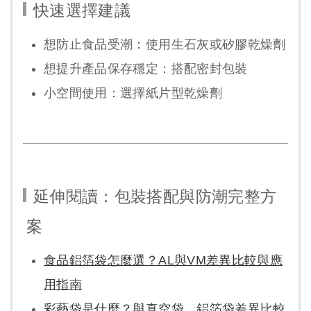
快速選擇建議
想防止食品受潮：
使用生石灰或矽膠乾燥劑
想提升產品保存穩定：
搭配密封包裝
小空間使用：
選擇紙片型乾燥劑
延伸閱讀：包裝搭配與防潮完整方
案
食品鋁箔袋怎麼選？AL與VM差異比較與應
用指南
彩藝袋是什麼？與真空袋、鋁箔袋差異比較