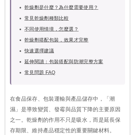
乾燥劑是什麼？為什麼需要使用？
常見乾燥劑種類比較
不同使用情境，怎麼選？
乾燥劑搭配包裝，效果才完整
快速選擇建議
延伸閱讀：包裝搭配與防潮完整方案
常見問題 FAQ
在食品保存、包裝運輸與產品儲存中，「潮
濕」是導致變質、發霉與品質下降的主要原因
之一。乾燥劑的作用不只是吸水，而是
延長保
存期限、維持產品穩定性的重要關鍵材料
。