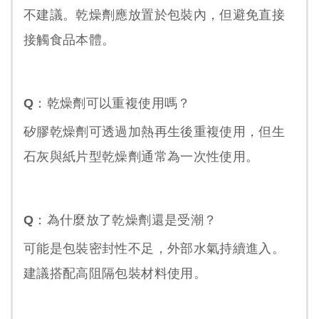
不建議。乾燥劑應放置於包裝內，但避免直接
接觸食品本體。
Q：乾燥劑可以重複使用嗎？
矽膠乾燥劑可透過加熱再生後重複使用，但生
石灰與紙片型乾燥劑通常為一次性使用。
Q：為什麼放了乾燥劑還是受潮？
可能是包裝密封性不足，外部水氣持續進入。
建議搭配高阻隔包裝材料使用。