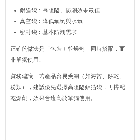
鋁箔袋：高阻隔、防潮效果最佳
真空袋：降低氧氣與水氣
密封袋：基本防潮需求
正確的做法是「包裝＋乾燥劑」同時搭配，而
非單獨使用。
實務建議：
若產品容易受潮（如海苔、餅乾、
粉類），建議優先選擇高阻隔鋁箔袋，再搭配
乾燥劑，效果會遠高於單獨使用。