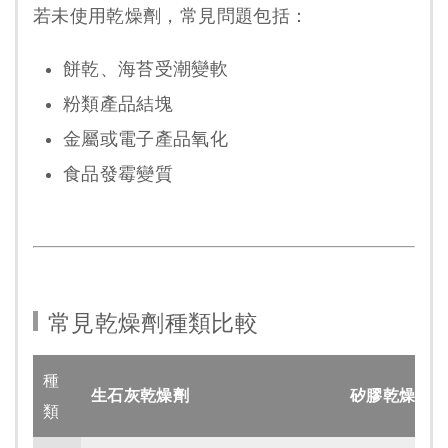
若未使用乾燥劑，常見問題包括：
餅乾、海苔受潮變軟
粉類產品結塊
金屬或電子產品氧化
食品發霉變質
常見乾燥劑種類比較
種
生石灰乾燥劑
矽膠乾燥劑
類