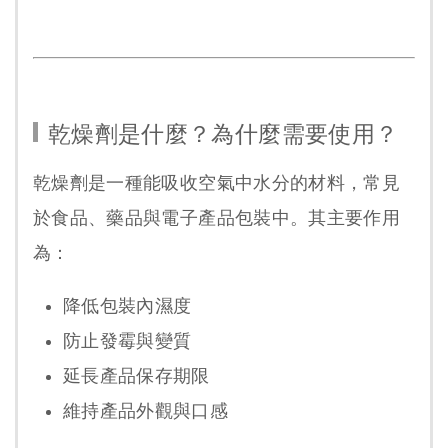
乾燥劑是什麼？為什麼需要使用？
乾燥劑是一種能吸收空氣中水分的材料，常見
於食品、藥品與電子產品包裝中。其主要作用
為：
降低包裝內濕度
防止發霉與變質
延長產品保存期限
維持產品外觀與口感