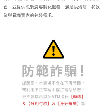
台，並提供包裝袋客製化服務，滿足烘焙店、餐飲
業與電商賣家的包裝需求。