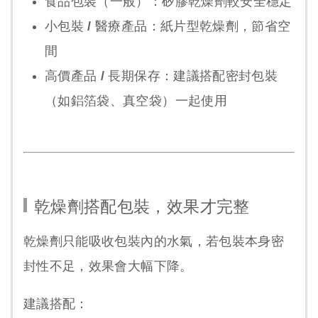
食品包裝（一般）：
矽膠乾燥劑較安全穩定
小包裝 / 醫療產品：
紙片型乾燥劑，節省空
間
高價產品 / 長期保存：
建議搭配密封包裝
（如鋁箔袋、真空袋）一起使用
乾燥劑搭配包裝，效果才完整
乾燥劑只能吸收包裝內的水氣，若包裝本身密
封性不足，效果會大幅下降。
建議搭配：