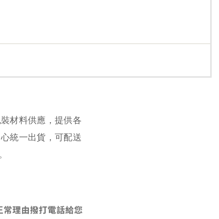
包裝材料供應，提供各
中心統一出貨，可配送
。