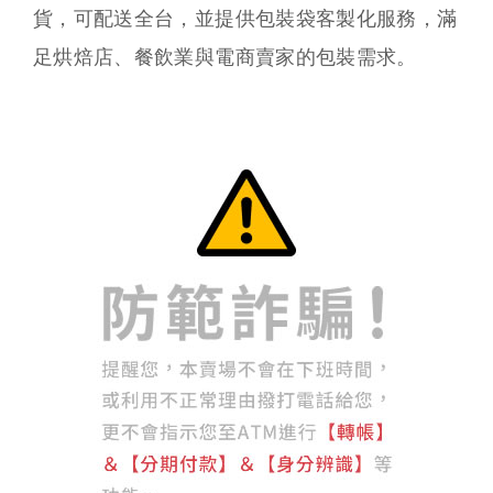
貨，可配送全台，並提供包裝袋客製化服務，滿
足烘焙店、餐飲業與電商賣家的包裝需求。