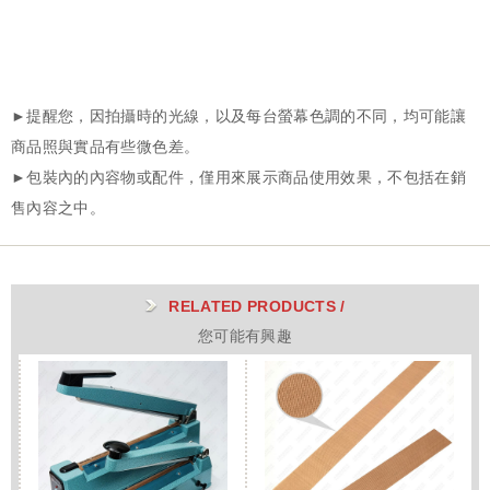
RELATED PRODUCTS /
您可能有興趣