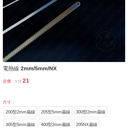
電熱線 2mm/5mm/NX
21
定價 :
NT$
尺寸：
200型2mm扁線
205型5mm扁線
300型2mm扁線
305型5mm扁線
400型2mm扁線
205NX扁線