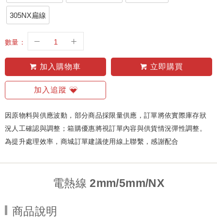
305NX扁線
數量：
加入購物車
立即購買
加入追蹤
因原物料與供應波動，部分商品採限量供應，訂單將依實際庫存狀
況人工確認與調整；箱購優惠將視訂單內容與供貨情況彈性調整。
為提升處理效率，商城訂單建議使用線上聯繫，感謝配合
電熱線 2mm/5mm/NX
商品說明