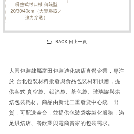
瞬熱式封口機 傳統型
20/30/40cm（大變壓器／
器
強力穿透）
BACK 回上一頁
大興包裝隸屬富田包裝迪化總店直營企業，專注
於 台北包裝材料批發與食品包裝材料供應，提
供各式 真空袋、鋁箔袋、茶包袋、玻璃罐與烘
焙包裝耗材。商品由新北三重發貨中心統一出
貨，可配送全台，並提供包裝袋客製化服務，滿
足烘焙店、餐飲業與電商賣家的包裝需求。