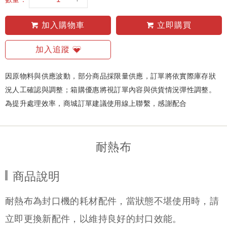
加入購物車
立即購買
加入追蹤
因原物料與供應波動，部分商品採限量供應，訂單將依實際庫存狀
況人工確認與調整；箱購優惠將視訂單內容與供貨情況彈性調整。
為提升處理效率，商城訂單建議使用線上聯繫，感謝配合
耐熱布
商品說明
耐熱布為封口機的耗材配件，當狀態不堪使用時，請
立即更換新配件，以維持良好的封口效能。