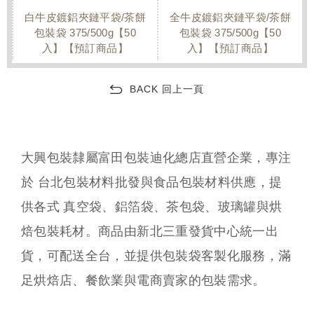
白牛皮鍍鋁夾鏈平袋/茶餅
全牛皮鍍鋁夾鏈平袋/茶餅
包裝袋 375/500g【50
包裝袋 375/500g【50
入】【預訂商品】
入】【預訂商品】
BACK 回上一頁
大興包裝隸屬富田包裝迪化總店直營企業，專注
於 台北包裝材料批發與食品包裝材料供應，提
供各式 真空袋、鋁箔袋、茶包袋、玻璃罐與烘
焙包裝耗材。商品由新北三重發貨中心統一出
貨，可配送全台，並提供包裝袋客製化服務，滿
足烘焙店、餐飲業與電商賣家的包裝需求。