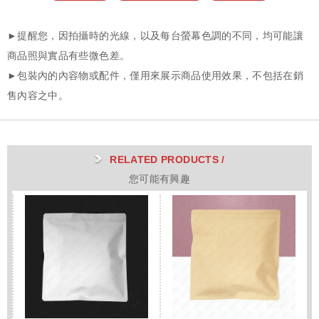
RELATED PRODUCTS /
您可能有興趣