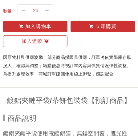
數量：
加入購物車
立即購買
加入追蹤
因原物料與供應波動，部分商品採限量供應，訂單將依實際庫存狀
況人工確認與調整；箱購優惠將視訂單內容與供貨情況彈性調整。
為提升處理效率，商城訂單建議使用線上聯繫，感謝配合
鍍鋁夾鏈平袋/茶餅包裝袋【預訂商品】
商品說明
鍍鋁夾鏈平袋使用電鍍鋁箔，無鏤空開窗，遮光性