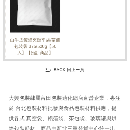
白牛皮鍍鋁夾鏈平袋/茶餅
包裝袋 375/500g【50
入】【預訂商品】
BACK 回上一頁
大興包裝隸屬富田包裝迪化總店直營企業，專注
於 台北包裝材料批發與食品包裝材料供應，提
供各式 真空袋、鋁箔袋、茶包袋、玻璃罐與烘
焙包裝耗材。商品由新北三重發貨中心統一出