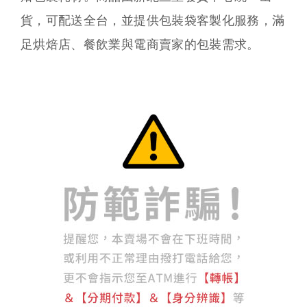
貨，可配送全台，並提供包裝袋客製化服務，滿
足烘焙店、餐飲業與電商賣家的包裝需求。