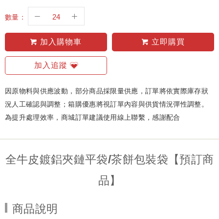
數量：
加入購物車
立即購買
加入追蹤
因原物料與供應波動，部分商品採限量供應，訂單將依實際庫存狀
況人工確認與調整；箱購優惠將視訂單內容與供貨情況彈性調整。
為提升處理效率，商城訂單建議使用線上聯繫，感謝配合
全牛皮鍍鋁夾鏈平袋/茶餅包裝袋【預訂商
品】
商品說明