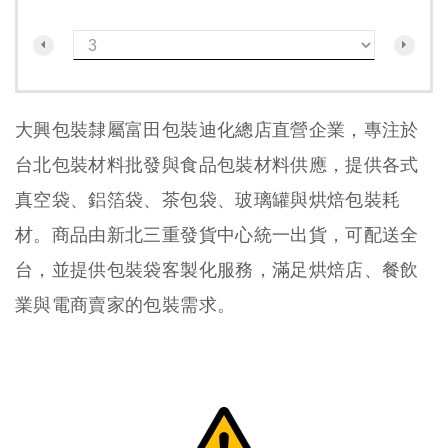
大興包裝隸屬富田包裝迪化總店直營企業，專注於
台北包裝材料批發與食品包裝材料供應，提供各式
真空袋、鋁箔袋、茶包袋、玻璃罐與烘焙包裝耗
材。商品由新北三重發貨中心統一出貨，可配送全
台，並提供包裝袋客製化服務，滿足烘焙店、餐飲
業與電商賣家的包裝需求。