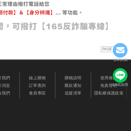
PAGE TOP
立即詢價
於我們
線上購物
購物說明
使用條款
LINE詢問
新消息
訂單查詢
匯款通知
免責聲明
絡我們
會員專區
追蹤清單
隱私權保護政策