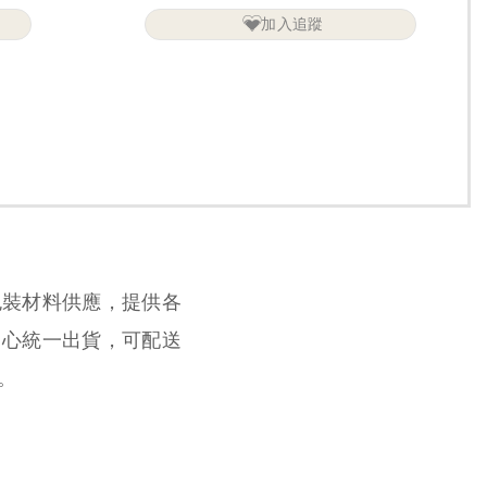
加入追蹤
包裝材料供應，提供各
中心統一出貨，可配送
。