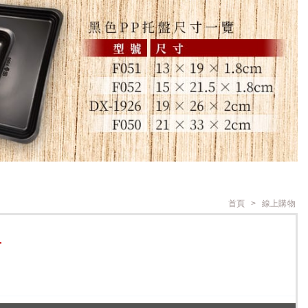
首頁
線上購物
T