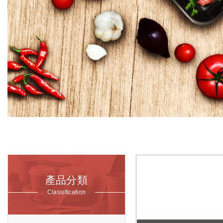
產品分類
Classification