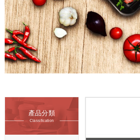
產品分類
Classification