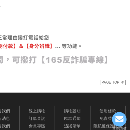
。
PAGE TOP
於我們
線上購物
購物說明
使用條款
新消息
訂單查詢
匯款通知
免責聲明
絡我們
會員專區
追蹤清單
隱私權保護政策
立即詢價