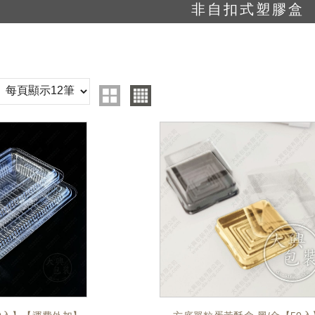
非自扣式塑膠盒