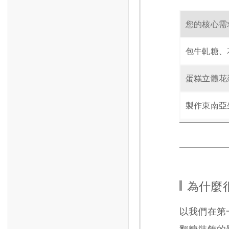
您的核心需
包牛軋糖、
蛋糕立體花
製作東南亞
為什麼
以我們在第