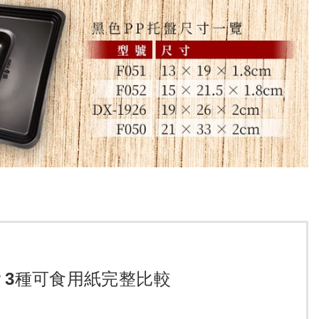
？3種可食用紙完整比較