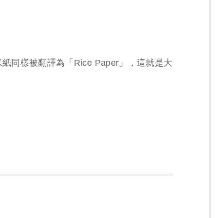
樣被翻譯為「Rice Paper」，這就是大