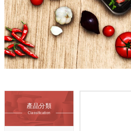
產品分類
Classification