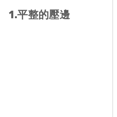
1.平整的壓邊