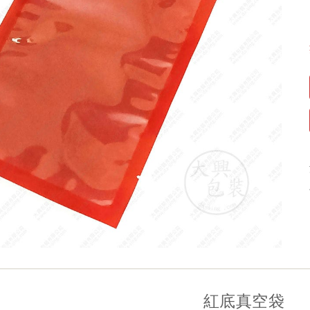
紅底真空袋