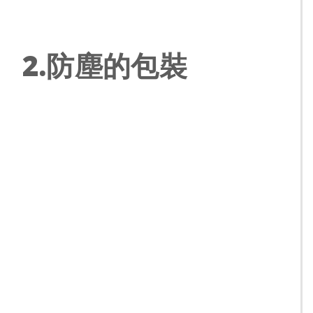
2.防塵的包裝