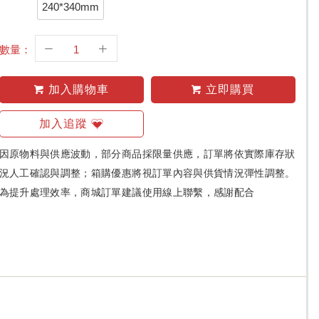
240*340mm
數量：
加入購物車
立即購買
加入追蹤
因原物料與供應波動，部分商品採限量供應，訂單將依實際庫存狀
況人工確認與調整；箱購優惠將視訂單內容與供貨情況彈性調整。
為提升處理效率，商城訂單建議使用線上聯繫，感謝配合