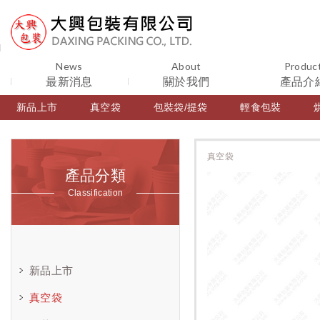
News
About
Produc
最新消息
關於我們
產品介
新品上市
真空袋
包裝袋/提袋
輕食包裝
真空袋
產品分類
Classification
新品上市
真空袋