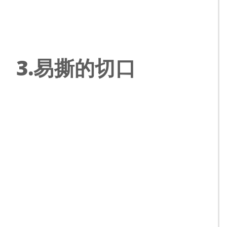
3.易撕的切口