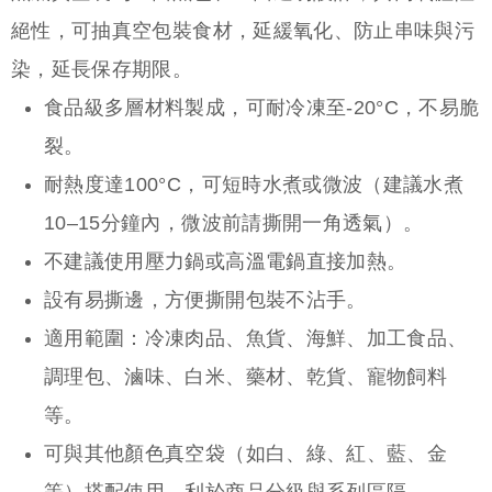
絕性，可抽真空包裝食材，延緩氧化、防止串味與污
染，延長保存期限。
食品級多層材料製成，可耐冷凍至-20°C，不易脆
裂。
耐熱度達100°C，可短時水煮或微波（建議水煮
10–15分鐘內，微波前請撕開一角透氣）。
不建議使用壓力鍋或高溫電鍋直接加熱。
設有易撕邊，方便撕開包裝不沾手。
適用範圍：冷凍肉品、魚貨、海鮮、加工食品、
調理包、滷味、白米、藥材、乾貨、寵物飼料
等。
可與其他顏色真空袋（如白、綠、紅、藍、金