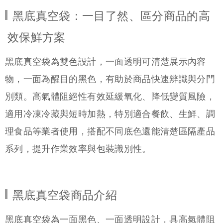
黑底真空袋：一目了然、區分商品的高
效保鮮方案
黑底真空袋為雙色設計，一面透明可清楚展示內容
物，一面為醒目的黑色，有助於商品快速辨識與分門
別類。高氣體阻絕性有效延緩氧化、降低變質風險，
適用冷凍冷藏與短時加熱，特別適合餐飲、生鮮、調
理食品等業者使用，搭配不同底色還能清楚區隔產品
系列，提升作業效率與包裝識別性。
黑底真空袋商品介紹
黑底真空袋為一面黑色、一面透明設計，具高氣體阻