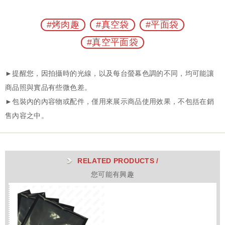
#烤肉趣
#真空袋
#平面袋
#真空平面袋
RELATED PRODUCTS /
您可能有興趣