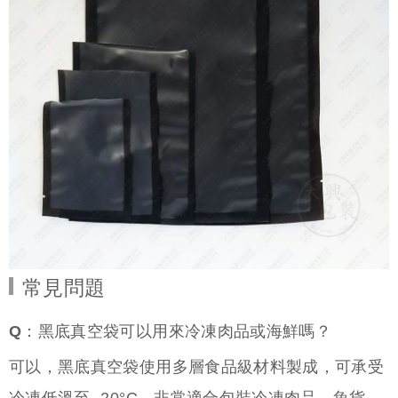
常見問題
Q：黑底真空袋可以用來冷凍肉品或海鮮嗎？
可以，黑底真空袋使用多層食品級材料製成，可承受