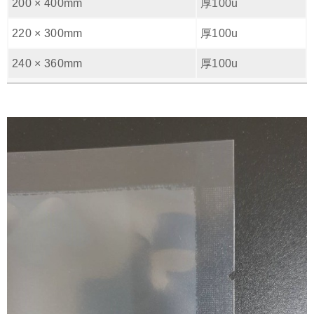
200 × 400mm
厚100u
220 × 300mm
厚100u
240 × 360mm
厚100u