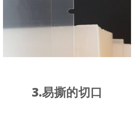
3.易撕的切口