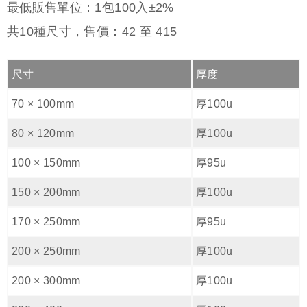
最低販售單位：1包100入±2%
共
10
種尺寸，售價：
42
至
415
尺寸
厚度
70 × 100mm
厚100u
80 × 120mm
厚100u
100 × 150mm
厚95u
150 × 200mm
厚100u
170 × 250mm
厚95u
200 × 250mm
厚100u
200 × 300mm
厚100u