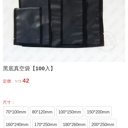
黑底真空袋【100入】
42
定價 :
NT$
尺寸：
70*100mm
80*120mm
100*150mm
150*200mm
160*240mm
170*250mm
180*260mm
200*250mm