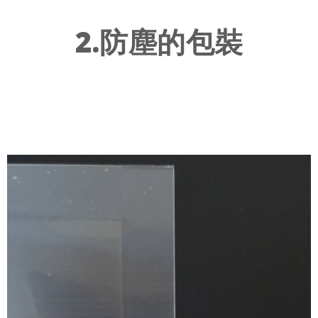
2.防塵的包裝