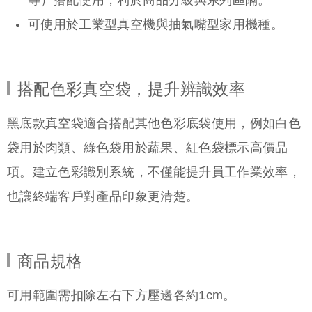
等）搭配使用，利於商品分級與系列區隔。
可使用於工業型真空機與抽氣嘴型家用機種。
搭配色彩真空袋，提升辨識效率
黑底款真空袋適合搭配其他色彩底袋使用，例如白色
袋用於肉類、綠色袋用於蔬果、紅色袋標示高價品
項。建立色彩識別系統，不僅能提升員工作業效率，
也讓終端客戶對產品印象更清楚。
商品規格
可用範圍需扣除左右下方壓邊各約1cm。