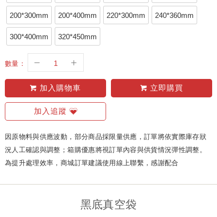
200*300mm
200*400mm
220*300mm
240*360mm
300*400mm
320*450mm
數量：
加入購物車
立即購買
加入追蹤
因原物料與供應波動，部分商品採限量供應，訂單將依實際庫存狀
況人工確認與調整；箱購優惠將視訂單內容與供貨情況彈性調整。
為提升處理效率，商城訂單建議使用線上聯繫，感謝配合
黑底真空袋