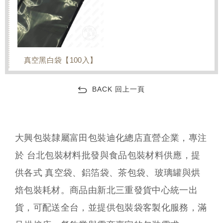
真空黑白袋【100入】
BACK 回上一頁
大興包裝隸屬富田包裝迪化總店直營企業，專注
於 台北包裝材料批發與食品包裝材料供應，提
供各式 真空袋、鋁箔袋、茶包袋、玻璃罐與烘
焙包裝耗材。商品由新北三重發貨中心統一出
貨，可配送全台，並提供包裝袋客製化服務，滿