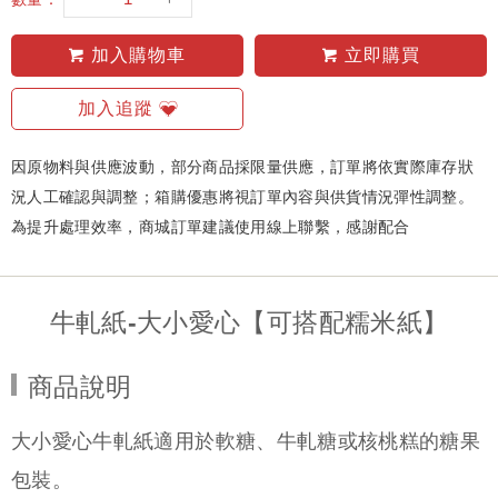
加入購物車
立即購買
加入追蹤
因原物料與供應波動，部分商品採限量供應，訂單將依實際庫存狀
況人工確認與調整；箱購優惠將視訂單內容與供貨情況彈性調整。
為提升處理效率，商城訂單建議使用線上聯繫，感謝配合
牛軋紙-大小愛心【可搭配糯米紙】
商品說明
大小愛心牛軋紙適用於軟糖、牛軋糖或核桃糕的糖果
包裝。