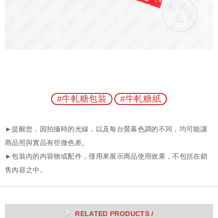
#牛軋糖包裝
#牛軋糖紙
RELATED PRODUCTS /