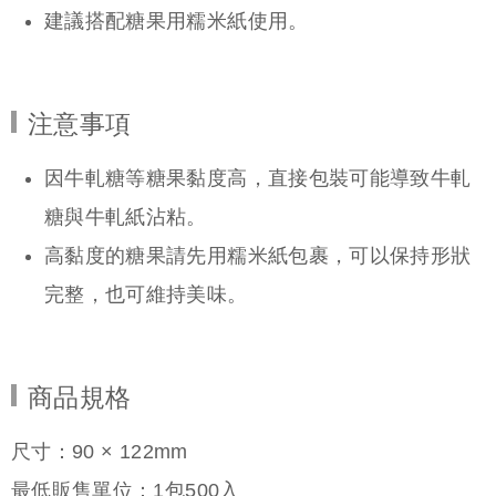
建議搭配糖果用糯米紙使用。
注意事項
因牛軋糖等糖果黏度高，直接包裝可能導致牛軋
糖與牛軋紙沾粘。
高黏度的糖果請先用糯米紙包裹，可以保持形狀
完整，也可維持美味。
商品規格
尺寸：90 × 122mm
最低販售單位：1包500入