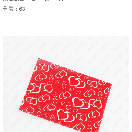
售價：
63