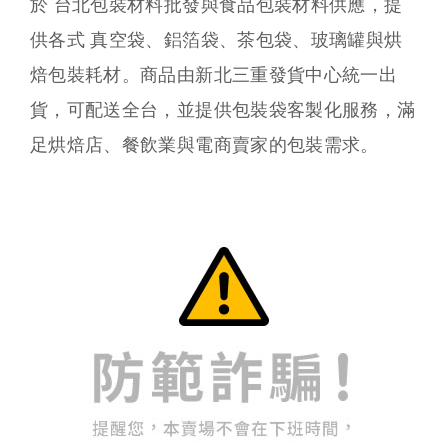
於 台北包裝材料批發與食品包裝材料供應，提
供各式 真空袋、鋁箔袋、茶包袋、玻璃罐與烘
焙包裝耗材。商品由新北三重發貨中心統一出
貨，可配送全台，並提供包裝袋客製化服務，滿
足烘焙店、餐飲業與電商賣家的包裝需求。