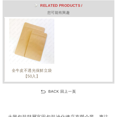
RELATED PRODUCTS /
您可能有興趣
全牛皮不透光保鮮立袋
【50入】
BACK 回上一頁