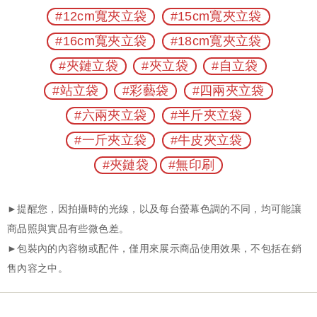
#12cm寬夾立袋
#15cm寬夾立袋
#16cm寬夾立袋
#18cm寬夾立袋
#夾鏈立袋
#夾立袋
#自立袋
#站立袋
#彩藝袋
#四兩夾立袋
#六兩夾立袋
#半斤夾立袋
#一斤夾立袋
#牛皮夾立袋
#夾鏈袋
#無印刷