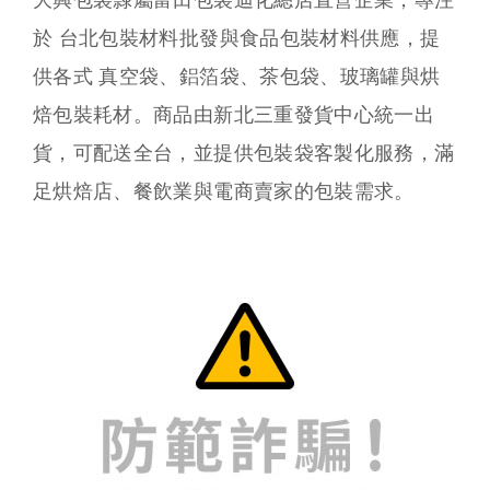
大興包裝隸屬富田包裝迪化總店直營企業，專注
於 台北包裝材料批發與食品包裝材料供應，提
供各式 真空袋、鋁箔袋、茶包袋、玻璃罐與烘
焙包裝耗材。商品由新北三重發貨中心統一出
貨，可配送全台，並提供包裝袋客製化服務，滿
足烘焙店、餐飲業與電商賣家的包裝需求。