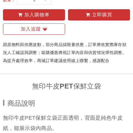
加入購物車
立即購買
加入追蹤
因原物料與供應波動，部分商品採限量供應，訂單將依實際庫存狀
況人工確認與調整；箱購優惠將視訂單內容與供貨情況彈性調整。
為提升處理效率，商城訂單建議使用線上聯繫，感謝配合
無印牛皮PET保鮮立袋
商品說明
無印牛皮PET保鮮立袋正面透明，背面是純色牛皮
紙，能展示袋內商品。