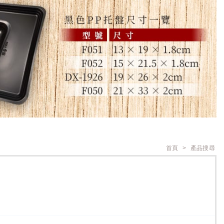
首頁
產品搜尋