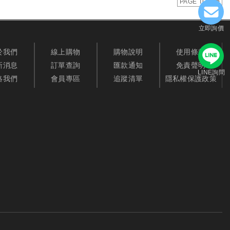
PAGE TOP
立即詢價
於我們
線上購物
購物說明
使用條款
新消息
訂單查詢
匯款通知
免責聲明
LINE詢問
絡我們
會員專區
追蹤清單
隱私權保護政策