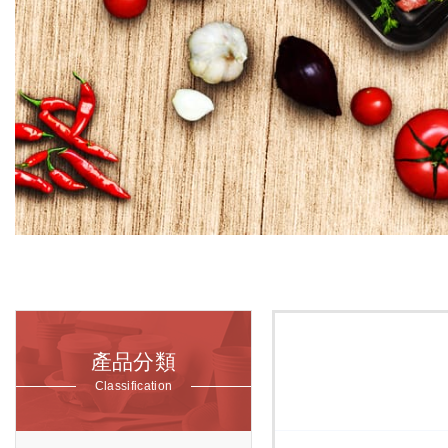
產品分類
Classification