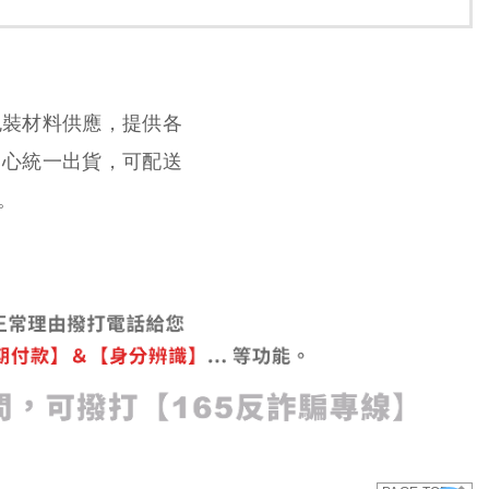
包裝材料供應，提供各
中心統一出貨，可配送
。