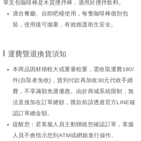
單支包咖啡棒是木質攪拌棒，適用於攪拌飲料。
適合餐廳、自助吧檯使用，每隻咖啡棒個別包
裝，使用後可拋棄，有效維護衛生安全。
運費暨退換貨須知
本商品