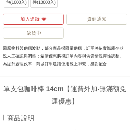
包(1000入)
件(10000入)
加入追蹤
貨到通知
缺貨中
因原物料與供應波動，部分商品採限量供應，訂單將依實際庫存狀
況人工確認與調整；箱購優惠將視訂單內容與供貨情況彈性調整。
為提升處理效率，商城訂單建議使用線上聯繫，感謝配合
單支包咖啡棒 14cm【運費外加‧無滿額免
運優惠】
商品說明