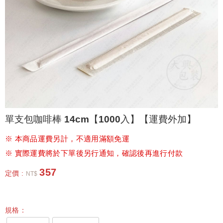
單支包咖啡棒 14cm【1000入】【運費外加】
※ 本商品運費另計，不適用滿額免運
※ 實際運費將於下單後另行通知，確認後再進行付款
357
定價 :
NT$
規格：