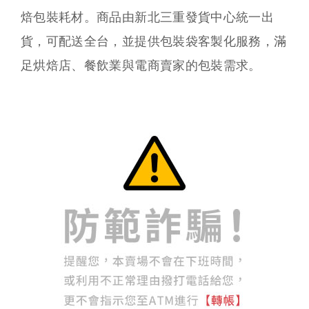
焙包裝耗材。商品由新北三重發貨中心統一出
貨，可配送全台，並提供包裝袋客製化服務，滿
足烘焙店、餐飲業與電商賣家的包裝需求。