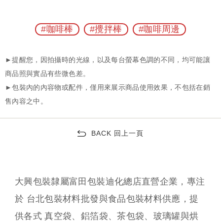
#咖啡棒
#攪拌棒
#咖啡周邊
BACK 回上一頁
大興包裝隸屬富田包裝迪化總店直營企業，專注
於 台北包裝材料批發與食品包裝材料供應，提
供各式 真空袋、鋁箔袋、茶包袋、玻璃罐與烘