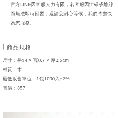
商品規格
尺寸：長14 × 寬0.7 × 厚0.2cm
材質：木
最低販售單位：1包1000入±2%
售價：
357