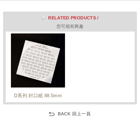
RELATED PRODUCTS /
您可能有興趣
D系列 封口紙 88.5mm
BACK 回上一頁