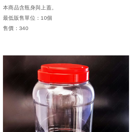
本商品含瓶身與上蓋。
最低販售單位：10個
售價：
340