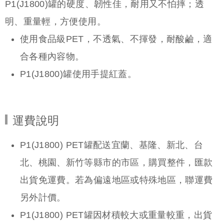
P1(J1800)罐的硬度、韌性佳，耐用又不怕摔；透
明、重量輕，方便使用。
使用食品級PET，不透氣、不揮發，耐酸鹼，適
合各種內容物。
P1(J1800)罐使用手提紅蓋。
運費說明
P1(J1800) PET罐
P1(J1800) PET罐