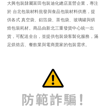
大興包裝隸屬富田包裝迪化總店直營企業，專注
於 台北包裝材料批發與食品包裝材料供應，提
供各式 真空袋、鋁箔袋、茶包袋、玻璃罐與烘
焙包裝耗材。商品由新北三重發貨中心統一出
貨，可配送全台，並提供包裝袋客製化服務，滿
足烘焙店、餐飲業與電商賣家的包裝需求。