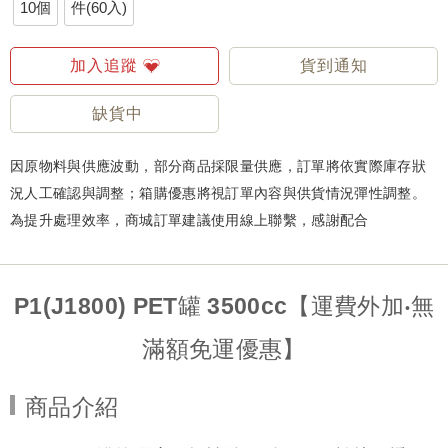
10個
件(60入)
加入追蹤
貨到通知
缺貨中
因原物料與供應波動，部分商品採限量供應，訂單將依實際庫存狀
況人工確認與調整；箱購優惠將視訂單內容與供貨情況彈性調整。
為提升處理效率，商城訂單建議使用線上聯繫，感謝配合
P1(J1800) PET罐 3500cc【運費外加‧無
滿額免運優惠】
商品介紹