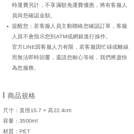
商品規格
尺寸：直徑15.7 × 高22.4cm
容量：3500ml
材質：PET