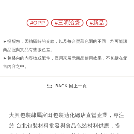
#OPP
#三明治袋
#新品
BACK 回上一頁
大興包裝隸屬富田包裝迪化總店直營企業，專注
於 台北包裝材料批發與食品包裝材料供應，提