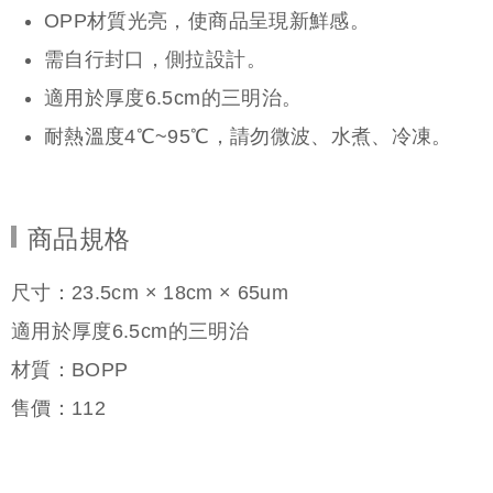
OPP材質光亮，使商品呈現新鮮感。
需自行封口，側拉設計。
適用於厚度6.5cm的三明治。
耐熱溫度4℃~95℃，請勿微波、水煮、冷凍。
商品規格
尺寸：23.5cm × 18cm × 65um
適用於厚度6.5cm的三明治
材質：BOPP
售價：
112