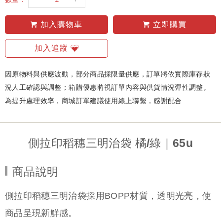
加入購物車
立即購買
加入追蹤
因原物料與供應波動，部分商品採限量供應，訂單將依實際庫存狀
況人工確認與調整；箱購優惠將視訂單內容與供貨情況彈性調整。
為提升處理效率，商城訂單建議使用線上聯繫，感謝配合
側拉印稻穗三明治袋 橘/綠｜65u
商品說明
側拉印稻穗三明治袋採用BOPP材質，透明光亮，使
商品呈現新鮮感。