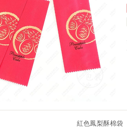
紅色鳳梨酥棉袋