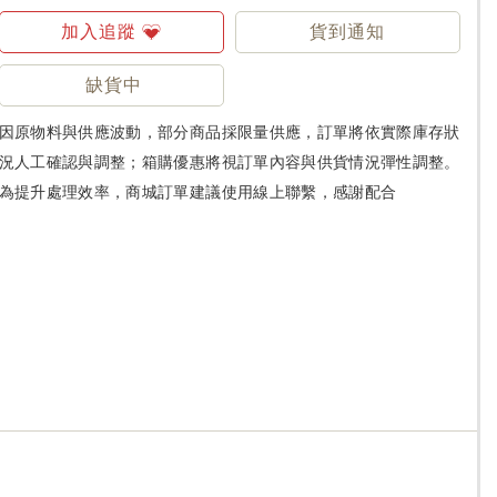
加入追蹤
貨到通知
缺貨中
因原物料與供應波動，部分商品採限量供應，訂單將依實際庫存狀
況人工確認與調整；箱購優惠將視訂單內容與供貨情況彈性調整。
為提升處理效率，商城訂單建議使用線上聯繫，感謝配合