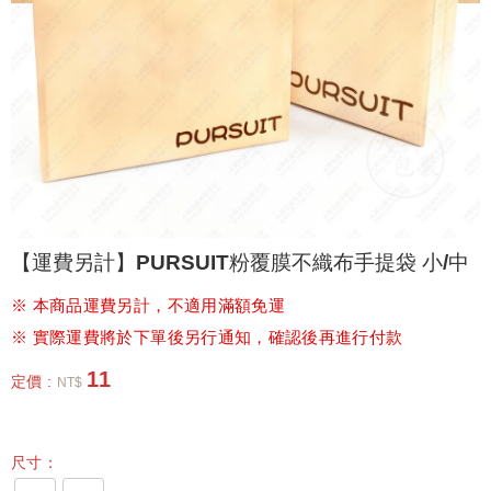
【運費另計】PURSUIT粉覆膜不織布手提袋 小/中
※ 本商品運費另計，不適用滿額免運
※ 實際運費將於下單後另行通知，確認後再進行付款
11
定價 :
NT$
尺寸：