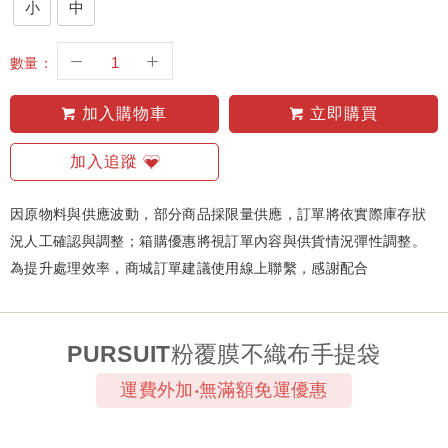
小
中
數量：
加入購物車
立即購買
加入追蹤
因原物料與供應波動，部分商品採限量供應，訂單將依實際庫存狀
況人工確認與調整；箱購優惠將視訂單內容與供貨情況彈性調整。
為提升處理效率，商城訂單建議使用線上聯繫，感謝配合
PURSUIT粉覆膜不織布手提袋
運費外加‧無滿額免運優惠