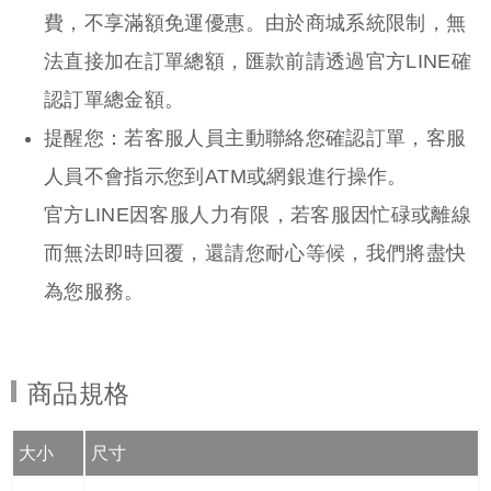
商品規格
大小
尺寸