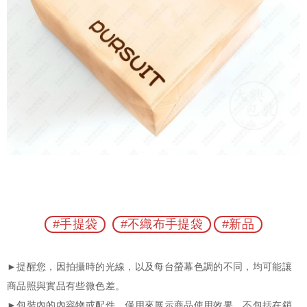
#手提袋
#不織布手提袋
#新品