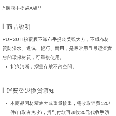
/*腹膜手提袋A組*/
商品說明
PURSUIT粉覆膜不織布手提袋美觀大方，不織布材
質防潑水、透氣、輕巧、耐用，是最常用且最經濟實
惠的環保材質，可重複使用。
折痕清晰，摺疊存放不占空間。
運費暨退換貨須知
本商品