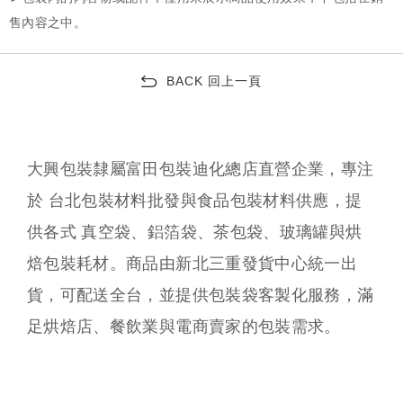
BACK 回上一頁
大興包裝隸屬富田包裝迪化總店直營企業，專注
於 台北包裝材料批發與食品包裝材料供應，提
供各式 真空袋、鋁箔袋、茶包袋、玻璃罐與烘
焙包裝耗材。商品由新北三重發貨中心統一出
貨，可配送全台，並提供包裝袋客製化服務，滿
足烘焙店、餐飲業與電商賣家的包裝需求。