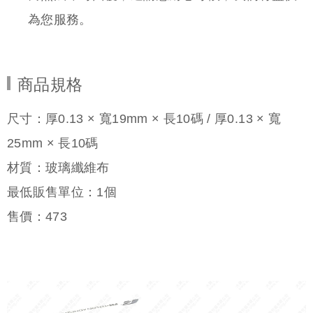
商品規格
尺寸：厚0.13 × 寬19mm × 長10碼 / 厚0.13 × 寬
25mm × 長10碼
材質：玻璃纖維布
最低販售單位：1個
售價：
473