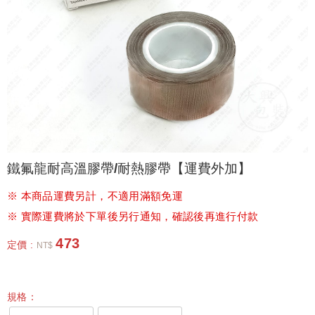
鐵氟龍耐高溫膠帶/耐熱膠帶【運費外加】
※ 本商品運費另計，不適用滿額免運
※ 實際運費將於下單後另行通知，確認後再進行付款
473
定價 :
NT$
規格：