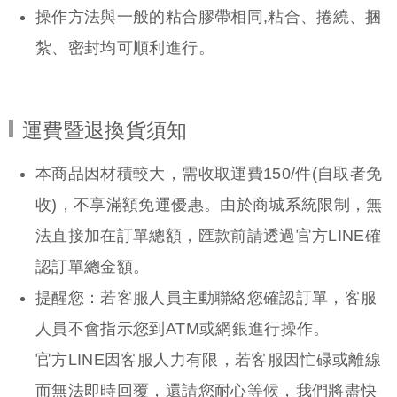
操作方法與一般的粘合膠帶相同,粘合、捲繞、捆
紮、密封均可順利進行。
運費暨退換貨須知
本商品