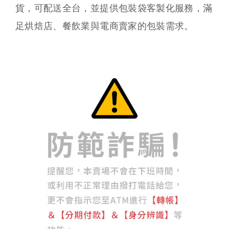
貨，可配送全台，並提供包裝袋客製化服務，滿
足烘焙店、餐飲業與電商賣家的包裝需求。