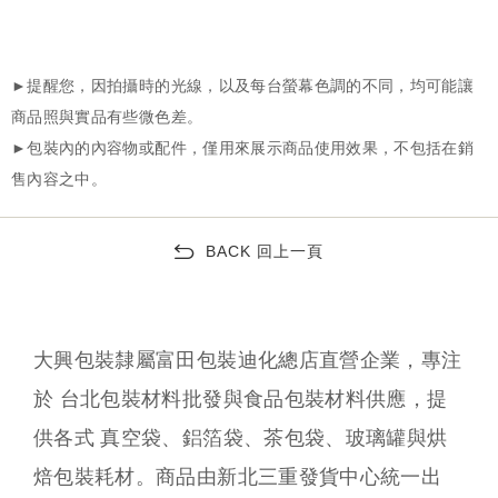
BACK 回上一頁
大興包裝隸屬富田包裝迪化總店直營企業，專注
於 台北包裝材料批發與食品包裝材料供應，提
供各式 真空袋、鋁箔袋、茶包袋、玻璃罐與烘
焙包裝耗材。商品由新北三重發貨中心統一出