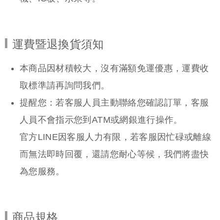
運費暨退換貨須知
本商品因材積較大，沒有滿額免運優惠，運費收
取標準請再詢問我們。
商品規格