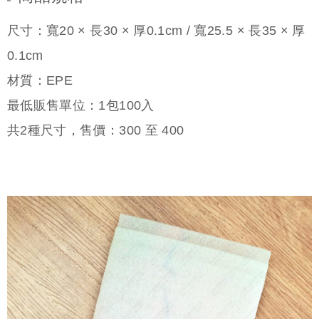
尺寸：寬20 × 長30 × 厚0.1cm / 寬25.5 × 長35 × 厚
0.1cm
材質：EPE
最低販售單位：1包100入
共
2
種尺寸，售價：
300
至
400