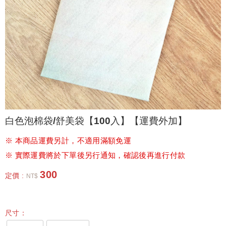
白色泡棉袋/舒美袋【100入】【運費外加】
※ 本商品運費另計，不適用滿額免運
※ 實際運費將於下單後另行通知，確認後再進行付款
300
定價 :
NT$
尺寸：