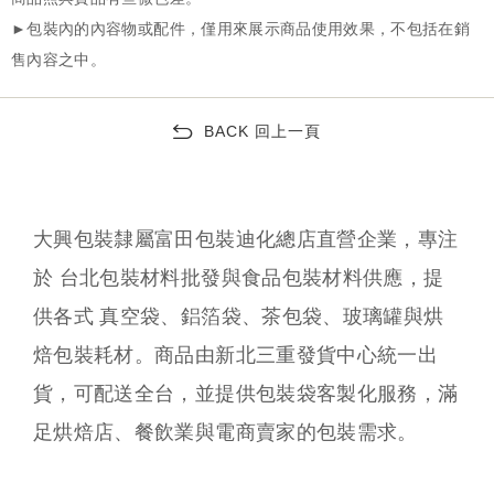
BACK 回上一頁
大興包裝隸屬富田包裝迪化總店直營企業，專注
於 台北包裝材料批發與食品包裝材料供應，提
供各式 真空袋、鋁箔袋、茶包袋、玻璃罐與烘
焙包裝耗材。商品由新北三重發貨中心統一出
貨，可配送全台，並提供包裝袋客製化服務，滿
足烘焙店、餐飲業與電商賣家的包裝需求。