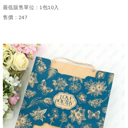
最低販售單位：1包10入
售價：
247