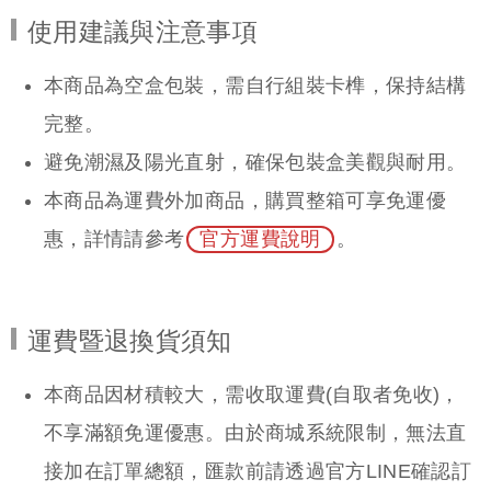
使用建議與注意事項
本商品為空盒包裝，需自行組裝卡榫，保持結構
完整。
避免潮濕及陽光直射，確保包裝盒美觀與耐用。
本商品為運費外加商品，購買整箱可享免運優
惠，詳情請參考
官方運費說明
。
運費暨退換貨須知
本商品