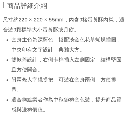
商品詳細介紹
尺寸約220 × 220 × 55mm，內含9格蛋黃酥內襯，適
合裝9顆標準大小蛋黃酥或月餅。
盒身主色為深藍色，搭配淡金色花草蝴蝶插圖，
中央印有文字設計，典雅大方。
雙掀蓋設計，右側卡榫插入左側固定，結構堅固
且方便開合。
附兩條人字繩提把，可裝在盒身兩側，方便攜
帶。
適合糕點業者作為中秋節禮盒包裝，提升商品質
感與送禮價值。