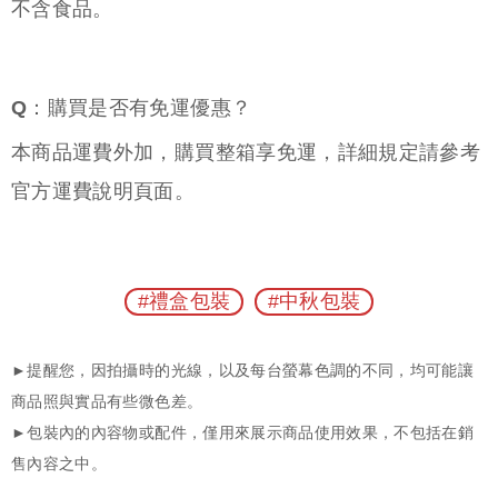
不含食品。
Q：購買是否有免運優惠？
本商品運費外加，購買整箱享免運，詳細規定請參考
官方運費說明頁面。
#禮盒包裝
#中秋包裝