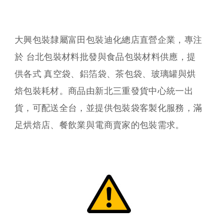
大興包裝隸屬富田包裝迪化總店直營企業，專注
於 台北包裝材料批發與食品包裝材料供應，提
供各式 真空袋、鋁箔袋、茶包袋、玻璃罐與烘
焙包裝耗材。商品由新北三重發貨中心統一出
貨，可配送全台，並提供包裝袋客製化服務，滿
足烘焙店、餐飲業與電商賣家的包裝需求。