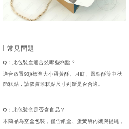
常見問題
Q：此包裝盒適合裝哪些糕點？
適合放置9顆標準大小蛋黃酥、月餅、鳳梨酥等中秋
節糕點，請依實際糕點尺寸判斷是否合適。
Q：此包裝盒是否含食品？
本商品為空盒包裝，僅含紙盒、蛋黃酥內襯與提繩，