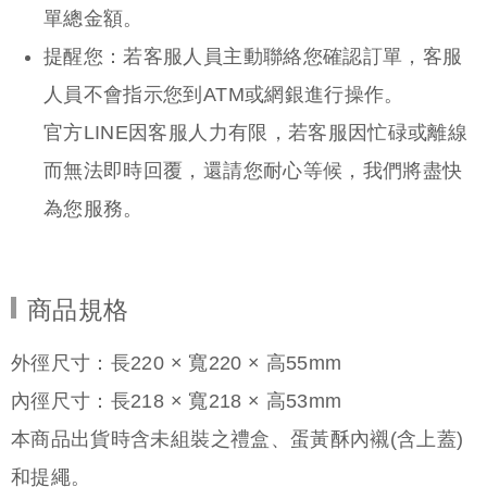
商品規格
外徑尺寸：長220 × 寬220 × 高55mm
內徑尺寸：長218 × 寬218 × 高53mm
本商品出貨時含未組裝之禮盒、蛋黃酥內襯(含上蓋)
和提繩。