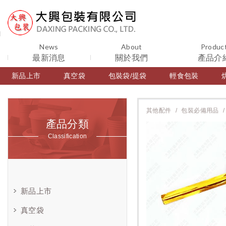
News
About
Produc
最新消息
關於我們
產品介
新品上市
真空袋
包裝袋/提袋
輕食包裝
其他配件
包裝必備用品
產品分類
Classification
新品上市
真空袋