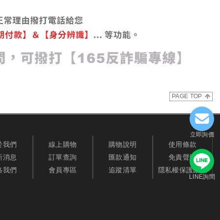
PAGE TOP
立即詢價
於我們
線上購物
購物說明
使用條款
新消息
訂單查詢
匯款通知
免責聲明
絡我們
會員專區
追蹤清單
隱私權保護政策
LINE詢問