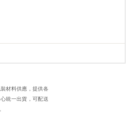
包裝材料供應，提供各
中心統一出貨，可配送
。