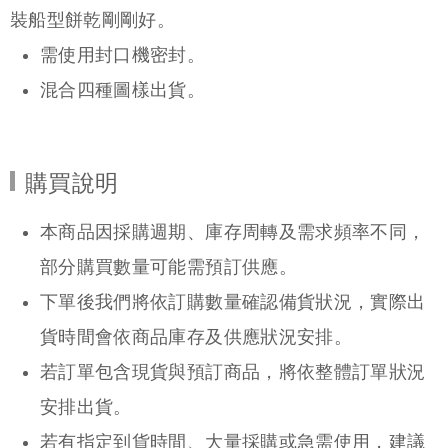
裝船型餅乾剛剛好。
需使用封口機密封。
混合四種圖樣出貨。
購買說明
本商品因採購週期、庫存周轉及需求頻率不同，
部分購買數量可能需預訂供應。
下單後我們將依訂購數量確認備貨狀況，實際出
貨時間會依商品庫存及供應狀況安排。
若訂單包含現貨與預訂商品，將依整體訂單狀況
安排出貨。
若有指定到貨時間、大量採購或急需使用，建議