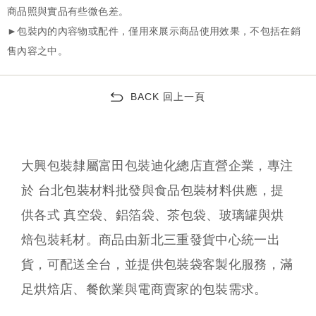
BACK 回上一頁
大興包裝隸屬富田包裝迪化總店直營企業，專注
於 台北包裝材料批發與食品包裝材料供應，提
供各式 真空袋、鋁箔袋、茶包袋、玻璃罐與烘
焙包裝耗材。商品由新北三重發貨中心統一出
貨，可配送全台，並提供包裝袋客製化服務，滿
足烘焙店、餐飲業與電商賣家的包裝需求。