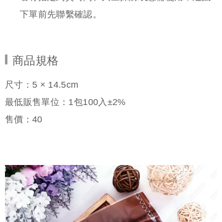
下單前先聯繫確認。
商品規格
尺寸：5 × 14.5cm
最低販售單位：1包100入±2%
售價：
40