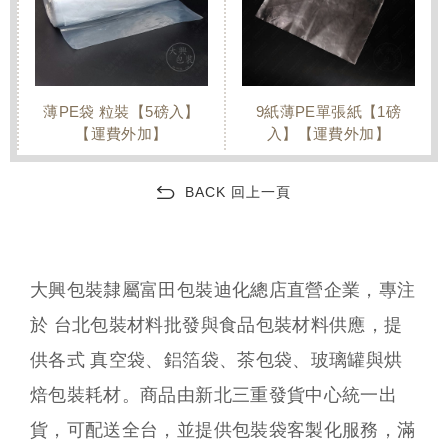
薄PE袋 粒裝【5磅入】
9紙薄PE單張紙【1磅
【運費外加】
入】【運費外加】
BACK 回上一頁
大興包裝隸屬富田包裝迪化總店直營企業，專注
於 台北包裝材料批發與食品包裝材料供應，提
供各式 真空袋、鋁箔袋、茶包袋、玻璃罐與烘
焙包裝耗材。商品由新北三重發貨中心統一出
貨，可配送全台，並提供包裝袋客製化服務，滿