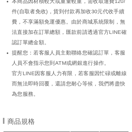
本商品
商品規格