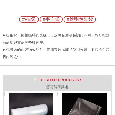
#PE袋
#平面袋
#透明包裝袋
RELATED PRODUCTS /
您可能有興趣