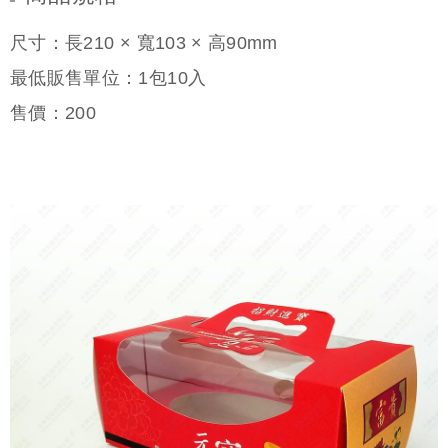
尺寸：長210 × 寬103 × 高90mm
最低販售單位：1包10入
售價：
200