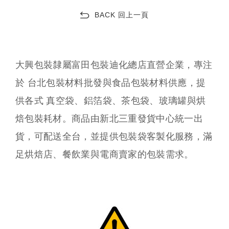
BACK 回上一頁
大興包裝隸屬富田包裝迪化總店直營企業，專注
於 台北包裝材料批發與食品包裝材料供應，提
供各式 真空袋、鋁箔袋、茶包袋、玻璃罐與烘
焙包裝耗材。商品由新北三重發貨中心統一出
貨，可配送全台，並提供包裝袋客製化服務，滿
足烘焙店、餐飲業與電商賣家的包裝需求。