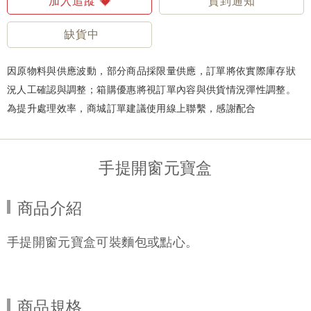
加入追蹤
貨到通知
缺貨中
因原物料與供應波動，部分商品採限量供應，訂單將依實際庫存狀
況人工確認與調整；箱購優惠將視訂單內容與供貨情況彈性調整。
為提升處理效率，商城訂單建議使用線上聯繫，感謝配合
手提開窗元寶盒
商品介紹
手提開窗元寶盒可裝麵包或點心。
商品規格