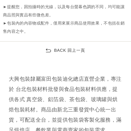
BACK 回上一頁
大興包裝隸屬富田包裝迪化總店直營企業，專注
於 台北包裝材料批發與食品包裝材料供應，提
供各式 真空袋、鋁箔袋、茶包袋、玻璃罐與烘
焙包裝耗材。商品由新北三重發貨中心統一出
貨，可配送全台，並提供包裝袋客製化服務，滿
足烘焙店、餐飲業與電商賣家的包裝需求。