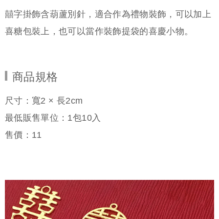
囍字掛飾含葫蘆別針，適合作為禮物裝飾，可以加上
喜糖包裝上，也可以當作裝飾提袋的喜慶小物。
商品規格
尺寸：寬2 × 長2cm
最低販售單位：1包10入
售價：
11