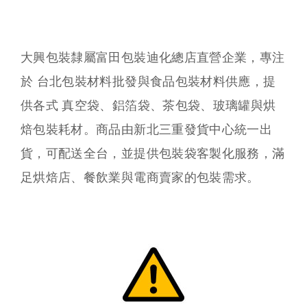
大興包裝隸屬富田包裝迪化總店直營企業，專注
於 台北包裝材料批發與食品包裝材料供應，提
供各式 真空袋、鋁箔袋、茶包袋、玻璃罐與烘
焙包裝耗材。商品由新北三重發貨中心統一出
貨，可配送全台，並提供包裝袋客製化服務，滿
足烘焙店、餐飲業與電商賣家的包裝需求。