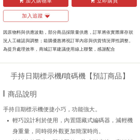
加入購物車
立即購買
加入追蹤
因原物料與供應波動，部分商品採限量供應，訂單將依實際庫存狀
況人工確認與調整；箱購優惠將視訂單內容與供貨情況彈性調整。
為提升處理效率，商城訂單建議使用線上聯繫，感謝配合
手持日期標示機/噴碼機【預訂商品】
商品說明
手持日期標示機便捷小巧，功能強大。
輕巧設計利於使用，內置隱藏式編碼器，減輕機
身重量，同時得外觀更加簡潔時尚。