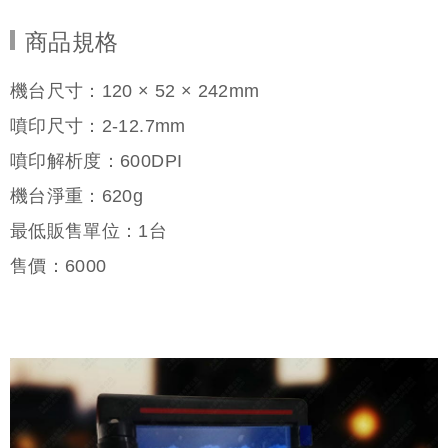
商品規格
機台尺寸：120 × 52 × 242mm
噴印尺寸：2-12.7mm
噴印解析度：600DPI
機台淨重：620g
最低販售單位：1台
售價：
6000