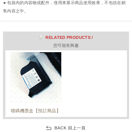
RELATED PRODUCTS /
您可能有興趣
噴碼機墨盒【預訂商品】
BACK 回上一頁