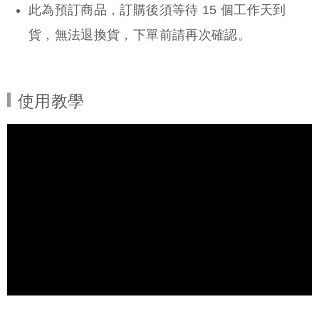
此為預訂商品，訂購後須等待 15 個工作天到
貨，無法退換貨，下單前請再次確認。
使用教學