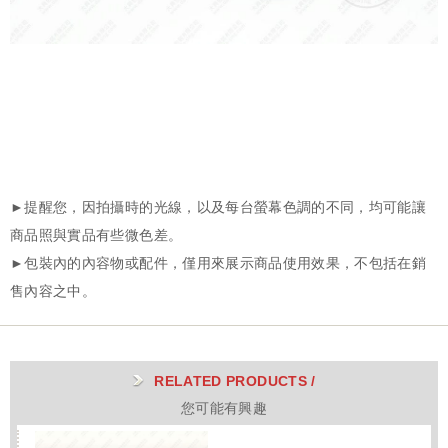
RELATED PRODUCTS /
您可能有興趣