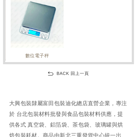
數位電子秤
BACK 回上一頁
大興包裝隸屬富田包裝迪化總店直營企業，專注
於 台北包裝材料批發與食品包裝材料供應，提
供各式 真空袋、鋁箔袋、茶包袋、玻璃罐與烘
焙包裝耗材。商品由新北三重發貨中心統一出