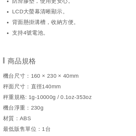
防滑膠墊，使用更安心。
LCD大螢幕清晰顯示。
背面懸掛溝槽，收納方便。
支持4號電池。
商品規格
機台尺寸：160 × 230 × 40mm
秤面尺寸：直徑140mm
秤重規格: 1g-10000g / 0.1oz-353oz
機台淨重：230g
材質：ABS
最低販售單位：1台