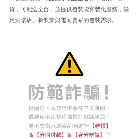
貨，可配送全台，並提供包裝袋客製化服務，滿
足烘焙店、餐飲業與電商賣家的包裝需求。