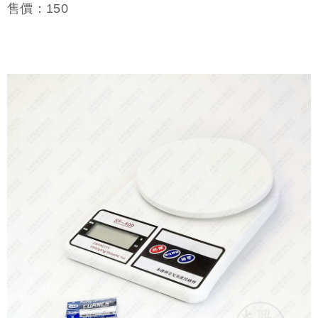
售價：
150