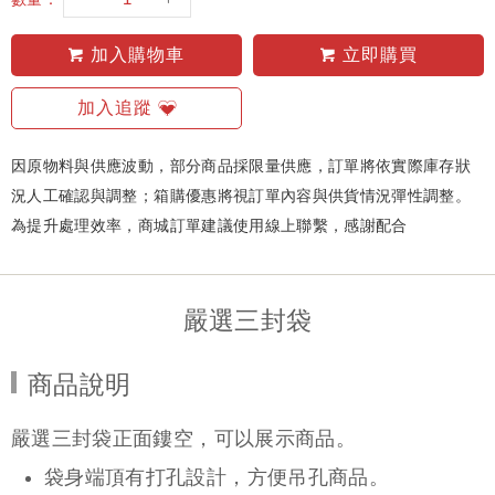
加入購物車
立即購買
加入追蹤
因原物料與供應波動，部分商品採限量供應，訂單將依實際庫存狀
況人工確認與調整；箱購優惠將視訂單內容與供貨情況彈性調整。
為提升處理效率，商城訂單建議使用線上聯繫，感謝配合
嚴選三封袋
商品說明
嚴選三封袋正面鏤空，可以展示商品。
袋身端頂有打孔設計，方便吊孔商品。