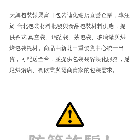
大興包裝隸屬富田包裝迪化總店直營企業，專注
於 台北包裝材料批發與食品包裝材料供應，提
供各式 真空袋、鋁箔袋、茶包袋、玻璃罐與烘
焙包裝耗材。商品由新北三重發貨中心統一出
貨，可配送全台，並提供包裝袋客製化服務，滿
足烘焙店、餐飲業與電商賣家的包裝需求。