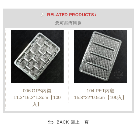
RELATED PRODUCTS /
您可能有興趣
006 OPS內襯
104 PET內襯
1
11.3*16.2*1.3cm【100
15.3*22*0.5cm【100入】
15.9
入】
BACK 回上一頁