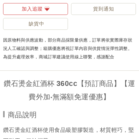
加入追蹤
貨到通知
缺貨中
因原物料與供應波動，部分商品採限量供應，訂單將依實際庫存狀
況人工確認與調整；箱購優惠將視訂單內容與供貨情況彈性調整。
為提升處理效率，商城訂單建議使用線上聯繫，感謝配合
鑽石燙金紅酒杯 360cc【預訂商品】【運
費外加‧無滿額免運優惠】
商品說明
鑽石燙金紅酒杯使用食品級塑膠製造，材質輕巧，堅