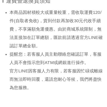
運費暨退換貨須知
本商品