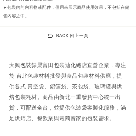
BACK 回上一頁
大興包裝隸屬富田包裝迪化總店直營企業，專注
於 台北包裝材料批發與食品包裝材料供應，提
供各式 真空袋、鋁箔袋、茶包袋、玻璃罐與烘
焙包裝耗材。商品由新北三重發貨中心統一出
貨，可配送全台，並提供包裝袋客製化服務，滿
足烘焙店、餐飲業與電商賣家的包裝需求。