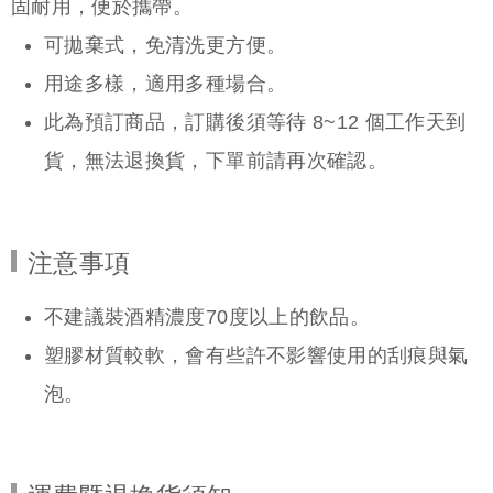
固耐用，便於攜帶。
可拋棄式，免清洗更方便。
用途多樣，適用多種場合。
此為預訂商品，訂購後須等待 8~12 個工作天到
貨，無法退換貨，下單前請再次確認。
注意事項
不建議裝酒精濃度70度以上的飲品。
塑膠材質較軟，會有些許不影響使用的刮痕與氣
泡。