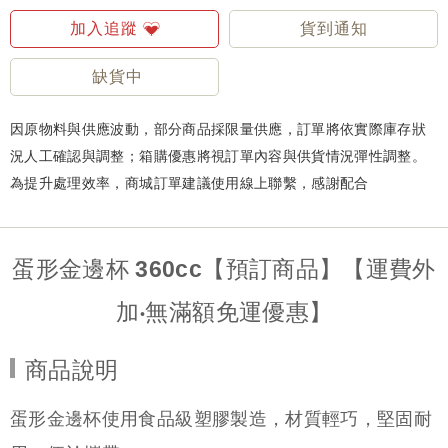
加入追蹤
貨到通知
缺貨中
因原物料與供應波動，部分商品採限量供應，訂單將依實際庫存狀
況人工確認與調整；箱購優惠將視訂單內容與供貨情況彈性調整。
為提升處理效率，商城訂單建議使用線上聯繫，感謝配合
蛋形金邊杯 360cc【預訂商品】【運費外
加‧無滿額免運優惠】
商品說明
蛋形金邊杯使用食品級塑膠製造，材質輕巧，堅固耐