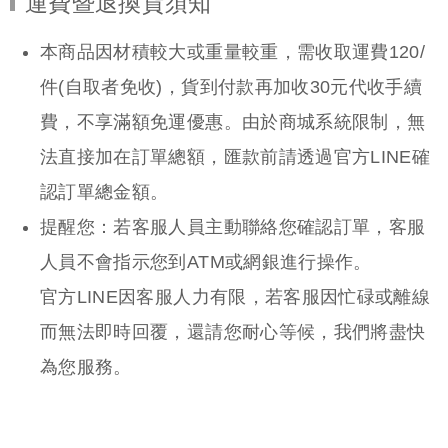
運費暨退換貨須知
本商品