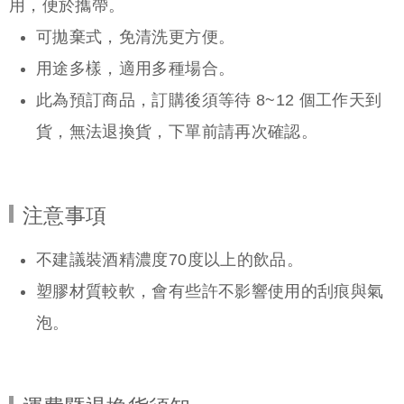
用，便於攜帶。
可拋棄式，免清洗更方便。
用途多樣，適用多種場合。
此為預訂商品，訂購後須等待 8~12 個工作天到
貨，無法退換貨，下單前請再次確認。
注意事項
不建議裝酒精濃度70度以上的飲品。
塑膠材質較軟，會有些許不影響使用的刮痕與氣
泡。