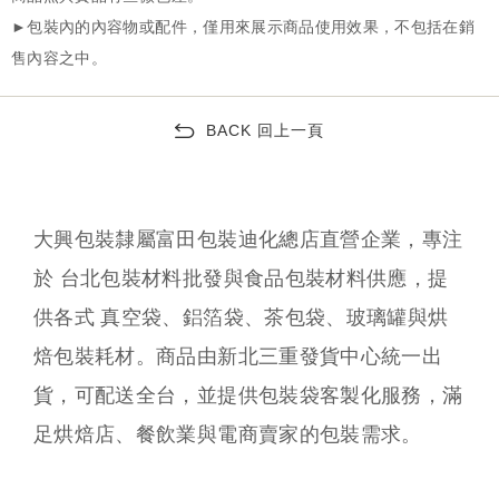
BACK 回上一頁
大興包裝隸屬富田包裝迪化總店直營企業，專注
於 台北包裝材料批發與食品包裝材料供應，提
供各式 真空袋、鋁箔袋、茶包袋、玻璃罐與烘
焙包裝耗材。商品由新北三重發貨中心統一出
貨，可配送全台，並提供包裝袋客製化服務，滿
足烘焙店、餐飲業與電商賣家的包裝需求。