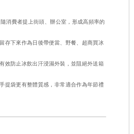
，隨消費者提上街頭、辦公室，形成高頻率的
留存下來作為日後帶便當、野餐、超商買冰
有效防止冰飲出汗浸濕外裝，並阻絕外送箱
手提袋更有整體質感，非常適合作為年節禮