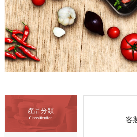
產品分類
客
Classification