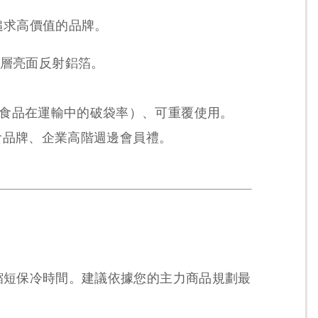
追求高價值的品牌。
 內層亮面反射鋁箔。
食品在運輸中的破袋率）、可重覆使用。
食品牌、企業高階週邊會員禮。
縮短保冷時間。建議依據您的主力商品規劃最