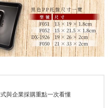
方式與企業採購重點一次看懂