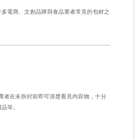
許多電商、文創品牌與食品業者常見的包材之
消費者在未拆封前即可清楚看見內容物，十分
禮品等。