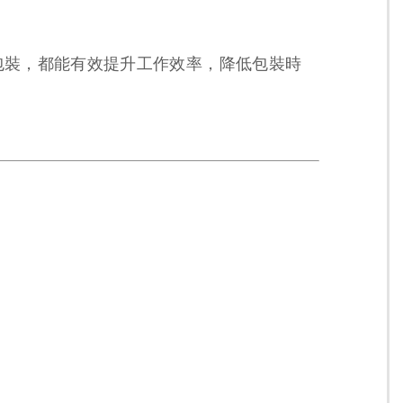
包裝，都能有效提升工作效率，降低包裝時