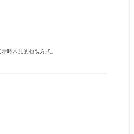
展示時常見的包裝方式。