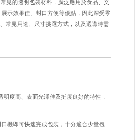
相當常見的透明包裝材料，廣泛應用於食品、文
、展示效果佳、封口方便等優點，因此深受零
色、常見用途、尺寸挑選方式，以及選購時需
簡稱，具有透明度高、表面光澤佳及挺度良好的特性，
封口機即可快速完成包裝，十分適合少量包