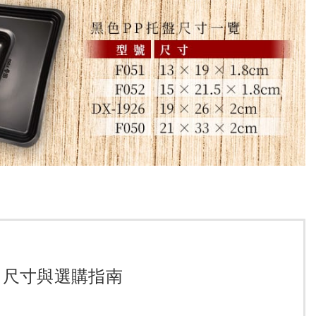
、尺寸與選購指南