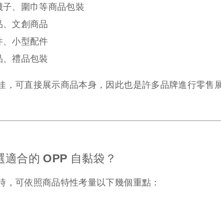
襪子、圍巾等商品包裝
品、文創商品
件、小型配件
品、禮品包裝
佳，可直接展示商品本身，因此也是許多品牌進行零售
適合的 OPP 自黏袋？
時，可依照商品特性考量以下幾個重點：