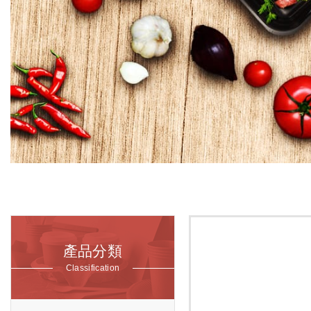
產品分類
Classification