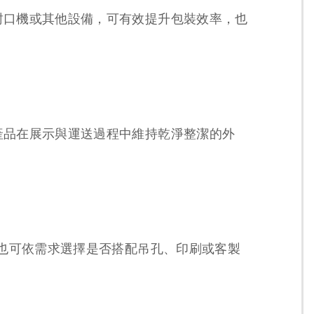
封口機或其他設備，可有效提升包裝效率，也
產品在展示與運送過程中維持乾淨整潔的外
，也可依需求選擇是否搭配吊孔、印刷或客製