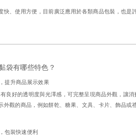
度快、使用方便，目前廣泛應用於各類商品包裝，也是
自黏袋有哪些特色？
高，提升商品展示效果
質具有良好的透明度與光澤感，可完整呈現商品外觀，讓
示外觀的商品，例如餅乾、糖果、文具、卡片、飾品或
口，包裝快速便利