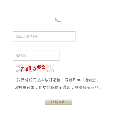
我們將於商品開放訂購後，寄發E-mail通知您。
因數量有限，此功能為提示通知，無法保留商品。
確認送出