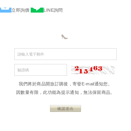
立即詢價
LINE詢問
我們將於商品開放訂購後，寄發E-mail通知您。
因數量有限，此功能為提示通知，無法保留商品。
確認送出